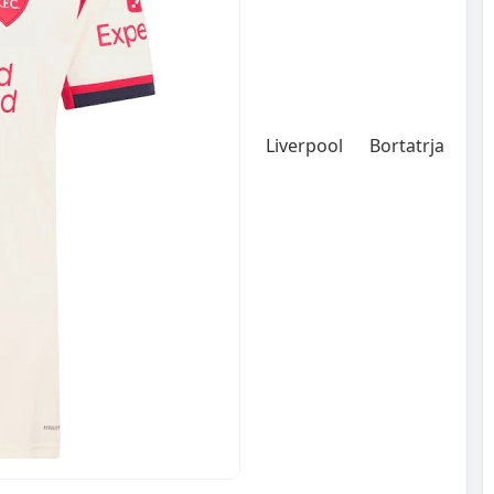
Liverpool Bortatrja