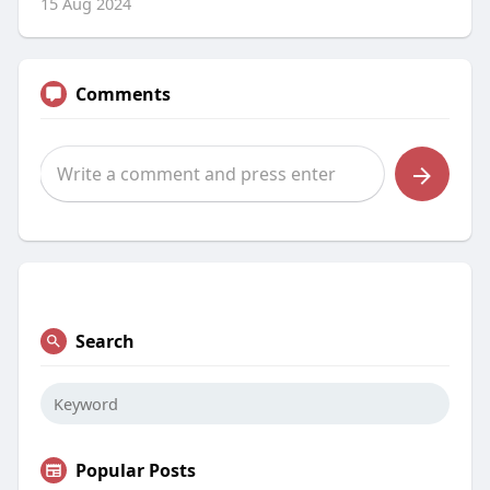
15 Aug 2024
Comments
Search
Popular Posts