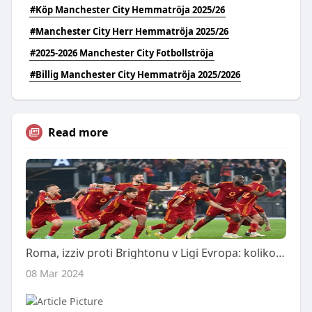
#Köp Manchester City Hemmatröja 2025/26
#Manchester City Herr Hemmatröja 2025/26
#2025-2026 Manchester City Fotbollströja
#Billig Manchester City Hemmatröja 2025/2026
Read more
Roma, izziv proti Brightonu v Ligi Evropa: koliko je vreden četrtfinale
08 Mar 2024