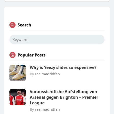
Search
Popular Posts
Why is Yeezy slides so expensive?
By
realmadridfan
Voraussichtliche Aufstellung von
Arsenal gegen Brighton – Premier
League
By
realmadridfan