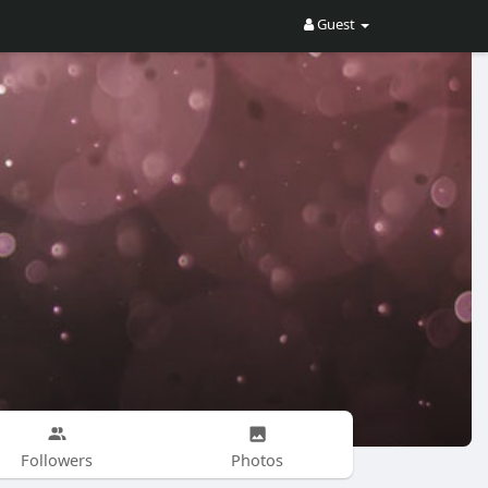
Guest
Followers
Photos