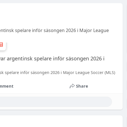
ntinsk spelare inför säsongen 2026 i Major League
ar argentinsk spelare inför säsongen 2026 i
sk spelare inför säsongen 2026 i Major League Soccer (MLS)
mment
Share