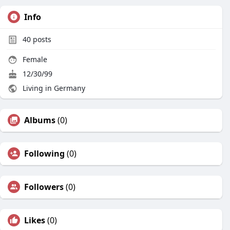
Info
40
posts
Female
12/30/99
Living in Germany
Albums
(0)
Following
(0)
Followers
(0)
Likes
(0)