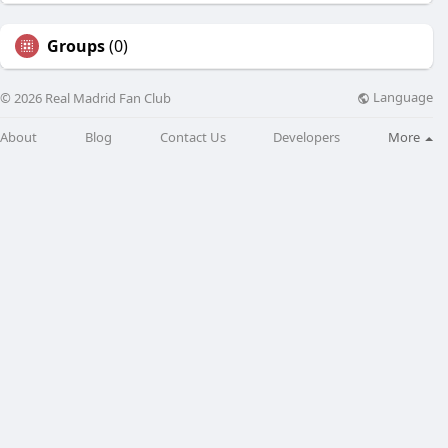
Groups
(0)
Language
© 2026 Real Madrid Fan Club
About
Blog
Contact Us
Developers
More